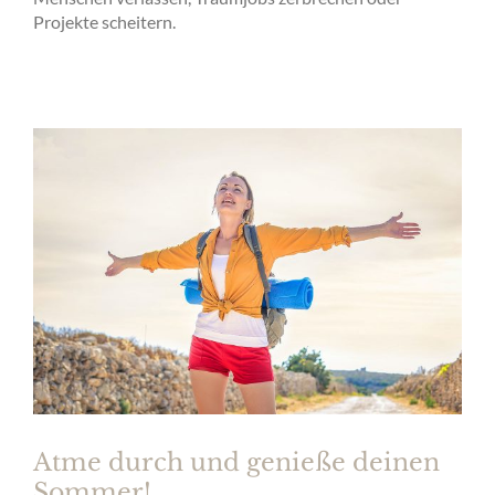
Projekte scheitern.
Atme durch und genieße deinen
Sommer!