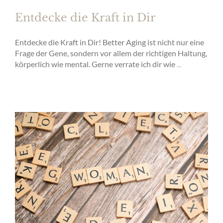
Entdecke die Kraft in Dir
Entdecke die Kraft in Dir! Better Aging ist nicht nur eine
Frage der Gene, sondern vor allem der richtigen Haltung,
körperlich wie mental. Gerne verrate ich dir wie
...