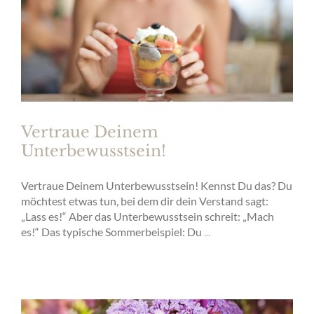
Vertraue Deinem
Unterbewusstsein!
Vertraue Deinem Unterbewusstsein! Kennst Du das? Du
möchtest etwas tun, bei dem dir dein Verstand sagt:
„Lass es!“ Aber das Unterbewusstsein schreit: „Mach
es!“ Das typische Sommerbeispiel: Du
...