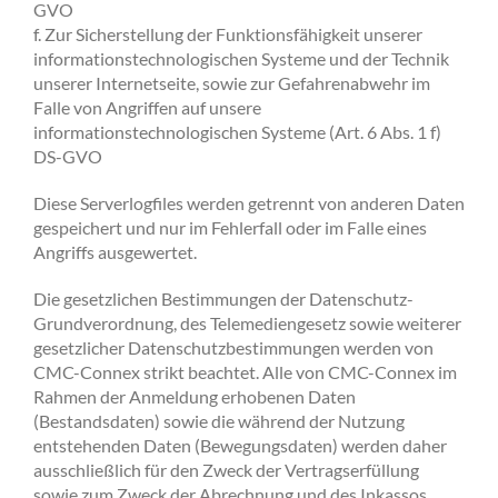
GVO
f. Zur Sicherstellung der Funktionsfähigkeit unserer
informationstechnologischen Systeme und der Technik
unserer Internetseite, sowie zur Gefahrenabwehr im
Falle von Angriffen auf unsere
informationstechnologischen Systeme (Art. 6 Abs. 1 f)
DS-GVO
Diese Serverlogfiles werden getrennt von anderen Daten
gespeichert und nur im Fehlerfall oder im Falle eines
Angriffs ausgewertet.
Die gesetzlichen Bestimmungen der Datenschutz-
Grundverordnung, des Telemediengesetz sowie weiterer
gesetzlicher Datenschutzbestimmungen werden von
CMC-Connex strikt beachtet. Alle von CMC-Connex im
Rahmen der Anmeldung erhobenen Daten
(Bestandsdaten) sowie die während der Nutzung
entstehenden Daten (Bewegungsdaten) werden daher
ausschließlich für den Zweck der Vertragserfüllung
sowie zum Zweck der Abrechnung und des Inkassos