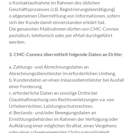
o Kontaktaufnahme im Rahmen des üblichen
Geschäftsprozesses (z.B. Registrierungsbestätigung)
o allgemeinen Übermittlung von Informationen, sofern
sich der Kunde damit einverstanden erklärt hat.
Die genannten Maßnahmen dürfen von CMC-Connex
postalisch, telefonisch oder per eMail durchgeführt
werden.
3. CMC-Connex übermittelt folgende Daten an Dritte:
a. Zahlungs- und Abrechnungsdaten an
Abrechnungsdienstleister im erforderlichen Umfang,
b. Kundendaten an einen Inkassodienstleister bei Ausfall
einer Forderung,
c. erforderliche Daten an sonstige Dritte bei
Glaubhaftmachung von Rechtsverletzungen v.a. von
Urheberrechten, Leistungsschutzrechten.
d. Bestands- und/oder Bewegungsdaten an
Ermittlungsbehörden im Rahmen der Verfolgung oder
Aufklärung einer möglichen Straftat, eines Vergehens
oder einer schwerwiegenden Ordnungswidrigkeit