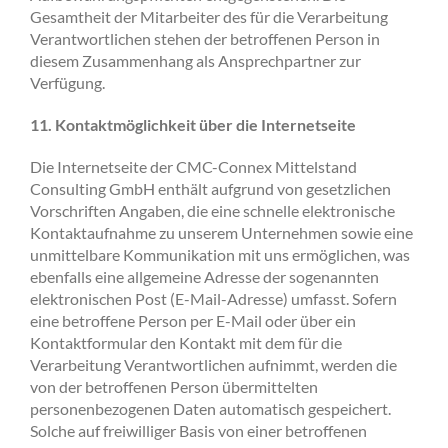
Gesamtheit der Mitarbeiter des für die Verarbeitung
Verantwortlichen stehen der betroffenen Person in
diesem Zusammenhang als Ansprechpartner zur
Verfügung.
11. Kontaktmöglichkeit über die Internetseite
Die Internetseite der CMC-Connex Mittelstand
Consulting GmbH enthält aufgrund von gesetzlichen
Vorschriften Angaben, die eine schnelle elektronische
Kontaktaufnahme zu unserem Unternehmen sowie eine
unmittelbare Kommunikation mit uns ermöglichen, was
ebenfalls eine allgemeine Adresse der sogenannten
elektronischen Post (E-Mail-Adresse) umfasst. Sofern
eine betroffene Person per E-Mail oder über ein
Kontaktformular den Kontakt mit dem für die
Verarbeitung Verantwortlichen aufnimmt, werden die
von der betroffenen Person übermittelten
personenbezogenen Daten automatisch gespeichert.
Solche auf freiwilliger Basis von einer betroffenen