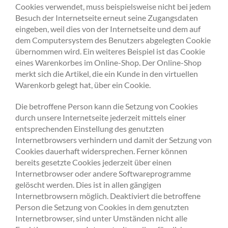
Cookies verwendet, muss beispielsweise nicht bei jedem
Besuch der Internetseite erneut seine Zugangsdaten
eingeben, weil dies von der Internetseite und dem auf
dem Computersystem des Benutzers abgelegten Cookie
übernommen wird. Ein weiteres Beispiel ist das Cookie
eines Warenkorbes im Online-Shop. Der Online-Shop
merkt sich die Artikel, die ein Kunde in den virtuellen
Warenkorb gelegt hat, über ein Cookie.
Die betroffene Person kann die Setzung von Cookies
durch unsere Internetseite jederzeit mittels einer
entsprechenden Einstellung des genutzten
Internetbrowsers verhindern und damit der Setzung von
Cookies dauerhaft widersprechen. Ferner können
bereits gesetzte Cookies jederzeit über einen
Internetbrowser oder andere Softwareprogramme
gelöscht werden. Dies ist in allen gängigen
Internetbrowsern möglich. Deaktiviert die betroffene
Person die Setzung von Cookies in dem genutzten
Internetbrowser, sind unter Umständen nicht alle