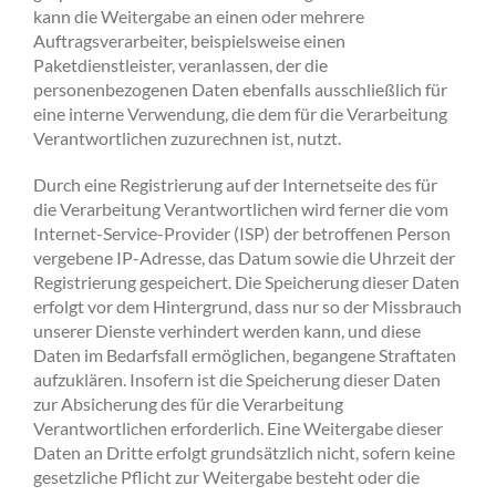
kann die Weitergabe an einen oder mehrere
Auftragsverarbeiter, beispielsweise einen
Paketdienstleister, veranlassen, der die
personenbezogenen Daten ebenfalls ausschließlich für
eine interne Verwendung, die dem für die Verarbeitung
Verantwortlichen zuzurechnen ist, nutzt.
Durch eine Registrierung auf der Internetseite des für
die Verarbeitung Verantwortlichen wird ferner die vom
Internet-Service-Provider (ISP) der betroffenen Person
vergebene IP-Adresse, das Datum sowie die Uhrzeit der
Registrierung gespeichert. Die Speicherung dieser Daten
erfolgt vor dem Hintergrund, dass nur so der Missbrauch
unserer Dienste verhindert werden kann, und diese
Daten im Bedarfsfall ermöglichen, begangene Straftaten
aufzuklären. Insofern ist die Speicherung dieser Daten
zur Absicherung des für die Verarbeitung
Verantwortlichen erforderlich. Eine Weitergabe dieser
Daten an Dritte erfolgt grundsätzlich nicht, sofern keine
gesetzliche Pflicht zur Weitergabe besteht oder die