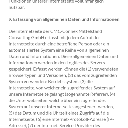
Funktionen unserer Internetseite vollumfänglich
nutzbar.
9. Erfassung von allgemeinen Daten und Informationen
Die Internetseite der CMC-Connex Mittelstand
Consulting GmbH erfasst mit jedem Aufruf der
Internetseite durch eine betroffene Person oder ein
automatisiertes System eine Reihe von allgemeinen
Daten und Informationen. Diese allgemeinen Daten und
Informationen werden in den Logfiles des Servers
gespeichert. Erfasst werden können die (1) verwendeten
Browsertypen und Versionen, (2) das vom zugreifenden
System verwendete Betriebssystem, (3) die
Internetseite, von welcher ein zugreifendes System auf
unsere Internetseite gelangt (sogenannte Referrer), (4)
die Unterwebseiten, welche über ein zugreifendes
System auf unserer Internetseite angesteuert werden,
(5) das Datum und die Uhrzeit eines Zugriffs auf die
Internetseite, (6) eine Internet-Protokoll-Adresse (IP-
Adresse), (7) der Internet-Service-Provider des