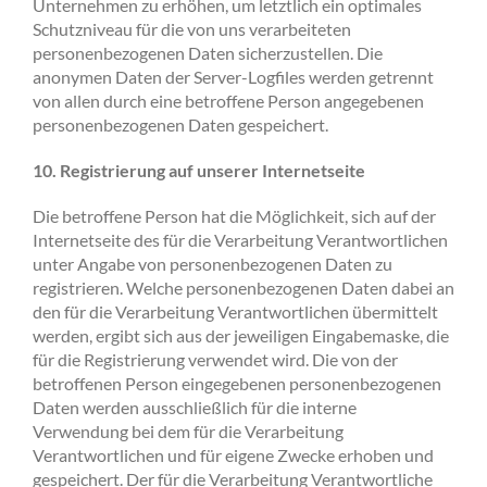
Unternehmen zu erhöhen, um letztlich ein optimales
Schutzniveau für die von uns verarbeiteten
personenbezogenen Daten sicherzustellen. Die
anonymen Daten der Server-Logfiles werden getrennt
von allen durch eine betroffene Person angegebenen
personenbezogenen Daten gespeichert.
10. Registrierung auf unserer Internetseite
Die betroffene Person hat die Möglichkeit, sich auf der
Internetseite des für die Verarbeitung Verantwortlichen
unter Angabe von personenbezogenen Daten zu
registrieren. Welche personenbezogenen Daten dabei an
den für die Verarbeitung Verantwortlichen übermittelt
werden, ergibt sich aus der jeweiligen Eingabemaske, die
für die Registrierung verwendet wird. Die von der
betroffenen Person eingegebenen personenbezogenen
Daten werden ausschließlich für die interne
Verwendung bei dem für die Verarbeitung
Verantwortlichen und für eigene Zwecke erhoben und
gespeichert. Der für die Verarbeitung Verantwortliche