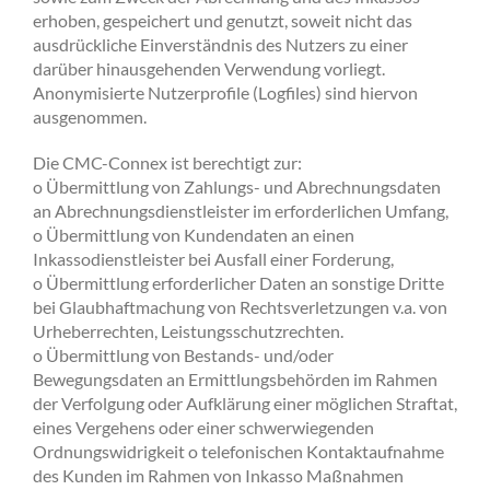
erhoben, gespeichert und genutzt, soweit nicht das
ausdrückliche Einverständnis des Nutzers zu einer
darüber hinausgehenden Verwendung vorliegt.
Anonymisierte Nutzerprofile (Logfiles) sind hiervon
ausgenommen.
Die CMC-Connex ist berechtigt zur:
o Übermittlung von Zahlungs- und Abrechnungsdaten
an Abrechnungsdienstleister im erforderlichen Umfang,
o Übermittlung von Kundendaten an einen
Inkassodienstleister bei Ausfall einer Forderung,
o Übermittlung erforderlicher Daten an sonstige Dritte
bei Glaubhaftmachung von Rechtsverletzungen v.a. von
Urheberrechten, Leistungsschutzrechten.
o Übermittlung von Bestands- und/oder
Bewegungsdaten an Ermittlungsbehörden im Rahmen
der Verfolgung oder Aufklärung einer möglichen Straftat,
eines Vergehens oder einer schwerwiegenden
Ordnungswidrigkeit o telefonischen Kontaktaufnahme
des Kunden im Rahmen von Inkasso Maßnahmen