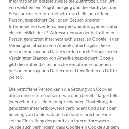
Informationen, beispielsweise die Zugriffszeit, der Ort,
von welchem ein Zugriff ausging und die Häufigkeit der
Besuche unserer Internetseite durch die betroffene
Person, gespeichert. Bei jedem Besuch unserer
Internetseiten werden diese personenbezogenen Daten,
einschließlich der IP-Adresse des von der betroffenen
Person genutzten Internetanschlusses, an Google in den
Vereinigten Staaten von Amerika übertragen. Diese
personenbezogenen Daten werden durch Google in den
Vereinigten Staaten von Amerika gespeichert. Google
gibt diese über das technische Verfahren erhobenen
personenbezogenen Daten unter Umständen an Dritte
weiter.
Die betroffene Person kann die Setzung von Cookies
durch unsere Internetseite, wie oben bereits dargestellt,
jederzeit mittels einer entsprechenden Einstellung des
genutzten Internetbrowsers verhindern und damit der
Setzung von Cookies dauerhaft widersprechen. Eine
solche Einstellung des genutzten Internetbrowsers
würde auch verhindern, dass Google ein Cookie auf dem