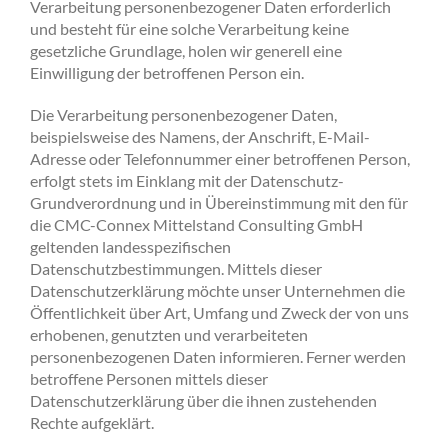
Verarbeitung personenbezogener Daten erforderlich
und besteht für eine solche Verarbeitung keine
gesetzliche Grundlage, holen wir generell eine
Einwilligung der betroffenen Person ein.
Die Verarbeitung personenbezogener Daten,
beispielsweise des Namens, der Anschrift, E-Mail-
Adresse oder Telefonnummer einer betroffenen Person,
erfolgt stets im Einklang mit der Datenschutz-
Grundverordnung und in Übereinstimmung mit den für
die CMC-Connex Mittelstand Consulting GmbH
geltenden landesspezifischen
Datenschutzbestimmungen. Mittels dieser
Datenschutzerklärung möchte unser Unternehmen die
Öffentlichkeit über Art, Umfang und Zweck der von uns
erhobenen, genutzten und verarbeiteten
personenbezogenen Daten informieren. Ferner werden
betroffene Personen mittels dieser
Datenschutzerklärung über die ihnen zustehenden
Rechte aufgeklärt.