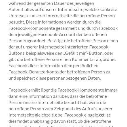
während der gesamten Dauer des jeweiligen
Aufenthaltes auf unserer Internetseite, welche konkrete
Unterseite unserer Internetseite die betroffene Person
besucht. Diese Informationen werden durch die
Facebook-Komponente gesammelt und durch Facebook
dem jeweiligen Facebook-Account der betroffenen
Person zugeordnet. Betätigt die betroffene Person einen
der auf unserer Internetseite integrierten Facebook-
Buttons, beispielsweise den „Gefällt mir“-Button, oder
gibt die betroffene Person einen Kommentar ab, ordnet
Facebook diese Information dem persönlichen
Facebook-Benutzerkonto der betroffenen Person zu
und speichert diese personenbezogenen Daten.
Facebook erhält über die Facebook-Komponente immer
dann eine Information darüber, dass die betroffene
Person unsere Internetseite besucht hat, wenn die
betroffene Person zum Zeitpunkt des Aufrufs unserer
Internetseite gleichzeitig bei Facebook eingeloggt ist;
dies findet unabhängig davon statt, ob die betroffene