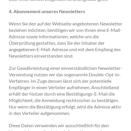
4. Abonnement unseres Newsletters
Wenn Sie den auf der Webseite angebotenen Newsletter
beziehen möchten, benötigen wir von Ihnen eine E-Mail-
Adresse sowie Informationen, welche uns die
Überprüfung gestatten, dass Sie der Inhaber der
angegebenen E-Mail-Adresse und mit dem Empfang des
Newsletters einverstanden sind.
Zur Gewährleistung einer einverständlichen Newsletter-
Versendung nutzen wir das sogenannte Double-Opt-in-
Verfahren. Im Zuge dessen lässt sich der potentielle
Empfänger in einen Verteiler aufnehmen. Anschließend
erhält der Nutzer durch eine Bestätigungs-E-Mail die
Möglichkeit, die Anmeldung rechtssicher zu bestätigen.
Nur wenn die Bestätigung erfolgt, wird die Adresse aktiv
in den Verteiler aufgenommen.
Diese Daten verwenden wir ausschließlich für den