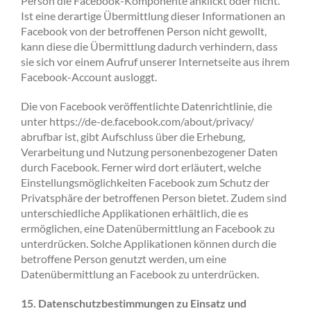
Person die Facebook-Komponente anklickt oder nicht.
Ist eine derartige Übermittlung dieser Informationen an
Facebook von der betroffenen Person nicht gewollt,
kann diese die Übermittlung dadurch verhindern, dass
sie sich vor einem Aufruf unserer Internetseite aus ihrem
Facebook-Account ausloggt.
Die von Facebook veröffentlichte Datenrichtlinie, die
unter https://de-de.facebook.com/about/privacy/
abrufbar ist, gibt Aufschluss über die Erhebung,
Verarbeitung und Nutzung personenbezogener Daten
durch Facebook. Ferner wird dort erläutert, welche
Einstellungsmöglichkeiten Facebook zum Schutz der
Privatsphäre der betroffenen Person bietet. Zudem sind
unterschiedliche Applikationen erhältlich, die es
ermöglichen, eine Datenübermittlung an Facebook zu
unterdrücken. Solche Applikationen können durch die
betroffene Person genutzt werden, um eine
Datenübermittlung an Facebook zu unterdrücken.
15. Datenschutzbestimmungen zu Einsatz und