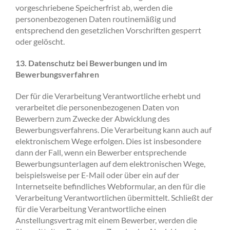
vorgeschriebene Speicherfrist ab, werden die
personenbezogenen Daten routinemäßig und
entsprechend den gesetzlichen Vorschriften gesperrt
oder gelöscht.
13. Datenschutz bei Bewerbungen und im
Bewerbungsverfahren
Der für die Verarbeitung Verantwortliche erhebt und
verarbeitet die personenbezogenen Daten von
Bewerbern zum Zwecke der Abwicklung des
Bewerbungsverfahrens. Die Verarbeitung kann auch auf
elektronischem Wege erfolgen. Dies ist insbesondere
dann der Fall, wenn ein Bewerber entsprechende
Bewerbungsunterlagen auf dem elektronischen Wege,
beispielsweise per E-Mail oder über ein auf der
Internetseite befindliches Webformular, an den für die
Verarbeitung Verantwortlichen übermittelt. Schließt der
für die Verarbeitung Verantwortliche einen
Anstellungsvertrag mit einem Bewerber, werden die