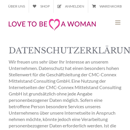
Zum
ÜBER UNS
SHOP
ANMELDEN
WARENKORB
Inhalt
springen
DATENSCHUTZERKLÄRU
Wir freuen uns sehr über Ihr Interesse an unserem
Unternehmen. Datenschutz hat einen besonders hohen
Stellenwert für die Geschäftsleitung der CMC-Connex
Mittelstand Consulting GmbH. Eine Nutzung der
Internetseiten der CMC-Connex Mittelstand Consulting
GmbH ist grundsätzlich ohne jede Angabe
personenbezogener Daten möglich. Sofern eine
betroffene Person besondere Services unseres
Unternehmens über unsere Internetseite in Anspruch
nehmen möchte, könnte jedoch eine Verarbeitung
personenbezogener Daten erforderlich werden. Ist die