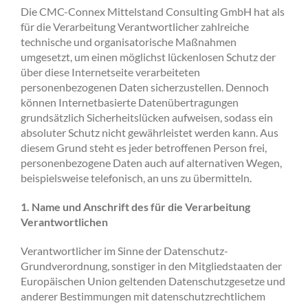
Die CMC-Connex Mittelstand Consulting GmbH hat als
für die Verarbeitung Verantwortlicher zahlreiche
technische und organisatorische Maßnahmen
umgesetzt, um einen möglichst lückenlosen Schutz der
über diese Internetseite verarbeiteten
personenbezogenen Daten sicherzustellen. Dennoch
können Internetbasierte Datenübertragungen
grundsätzlich Sicherheitslücken aufweisen, sodass ein
absoluter Schutz nicht gewährleistet werden kann. Aus
diesem Grund steht es jeder betroffenen Person frei,
personenbezogene Daten auch auf alternativen Wegen,
beispielsweise telefonisch, an uns zu übermitteln.
1. Name und Anschrift des für die Verarbeitung
Verantwortlichen
Verantwortlicher im Sinne der Datenschutz-
Grundverordnung, sonstiger in den Mitgliedstaaten der
Europäischen Union geltenden Datenschutzgesetze und
anderer Bestimmungen mit datenschutzrechtlichem