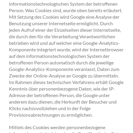
informationstechnologischen System der betroffenen
Person. Was Cookies sind, wurde oben bereits erläutert.
Mit Setzung des Cookies wird Google eine Analyse der
Benutzung unserer Internetseite ermöglicht. Durch
jeden Aufruf einer der Einzelseiten dieser Internetseite,
die durch den für die Verarbeitung Verantwortlichen
betrieben wird und auf welcher eine Google-Analytics-
Komponente integriert wurde, wird der Internetbrowser
auf dem informationstechnologischen System der
betroffenen Person automatisch durch die jeweilige
Google-Analytics-Komponente veranlasst, Daten zum
Zwecke der Online-Analyse an Google zu übermitteln.
Im Rahmen dieses technischen Verfahrens erhält Google
Kenntnis über personenbezogene Daten, wie der IP-
Adresse der betroffenen Person, die Google unter
anderem dazu dienen, die Herkunft der Besucher und
Klicks nachzuvollziehen und in der Folge
Provisionsabrechnungen zu ermöglichen.
Mittels des Cookies werden personenbezogene