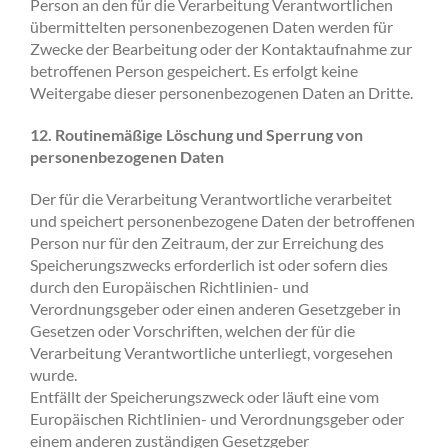
Person an den für die Verarbeitung Verantwortlichen
übermittelten personenbezogenen Daten werden für
Zwecke der Bearbeitung oder der Kontaktaufnahme zur
betroffenen Person gespeichert. Es erfolgt keine
Weitergabe dieser personenbezogenen Daten an Dritte.
12. Routinemäßige Löschung und Sperrung von
personenbezogenen Daten
Der für die Verarbeitung Verantwortliche verarbeitet
und speichert personenbezogene Daten der betroffenen
Person nur für den Zeitraum, der zur Erreichung des
Speicherungszwecks erforderlich ist oder sofern dies
durch den Europäischen Richtlinien- und
Verordnungsgeber oder einen anderen Gesetzgeber in
Gesetzen oder Vorschriften, welchen der für die
Verarbeitung Verantwortliche unterliegt, vorgesehen
wurde.
Entfällt der Speicherungszweck oder läuft eine vom
Europäischen Richtlinien- und Verordnungsgeber oder
einem anderen zuständigen Gesetzgeber