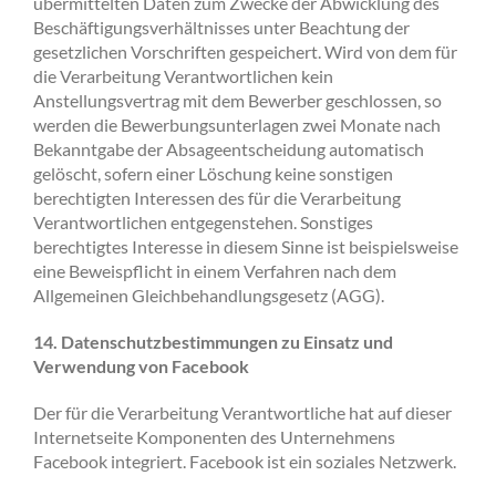
übermittelten Daten zum Zwecke der Abwicklung des
Beschäftigungsverhältnisses unter Beachtung der
gesetzlichen Vorschriften gespeichert. Wird von dem für
die Verarbeitung Verantwortlichen kein
Anstellungsvertrag mit dem Bewerber geschlossen, so
werden die Bewerbungsunterlagen zwei Monate nach
Bekanntgabe der Absageentscheidung automatisch
gelöscht, sofern einer Löschung keine sonstigen
berechtigten Interessen des für die Verarbeitung
Verantwortlichen entgegenstehen. Sonstiges
berechtigtes Interesse in diesem Sinne ist beispielsweise
eine Beweispflicht in einem Verfahren nach dem
Allgemeinen Gleichbehandlungsgesetz (AGG).
14. Datenschutzbestimmungen zu Einsatz und
Verwendung von Facebook
Der für die Verarbeitung Verantwortliche hat auf dieser
Internetseite Komponenten des Unternehmens
Facebook integriert. Facebook ist ein soziales Netzwerk.