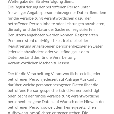
Weitergabe der Strafverfolgung dient.
Die Registrierung der betroffenen Person unter
freiwilliger Angabe personenbezogener Daten dient dem
für die Verarbeitung Verantwortlichen dazu, der
betroffenen Person Inhalte oder Leistungen anzubieten,
die aufgrund der Natur der Sache nur registrierten
Benutzern angeboten werden können. Registrierten
Personen steht die Möglichkeit frei, die bei der
Registrierung angegebenen personenbezogenen Daten
jederzeit abzuändern oder vollständig aus dem
Datenbestand des für die Verarbeitung
Verantwortlichen löschen zu lassen.
Der für die Verarbeitung Verantwortliche erteilt jeder
betroffenen Person jederzeit auf Anfrage Auskunft
darüber, welche personenbezogenen Daten über die
betroffene Person gespeichert sind. Ferner berichtigt
oder löscht der für die Verarbeitung Verantwortliche
personenbezogene Daten auf Wunsch oder Hinweis der
betroffenen Person, soweit dem keine gesetzlichen
Aufbewahrungspflichten entgegenstehen. Die