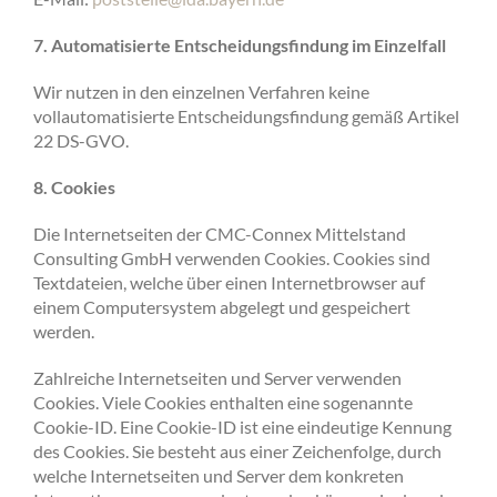
7. Automatisierte Entscheidungsfindung im Einzelfall
Wir nutzen in den einzelnen Verfahren keine
vollautomatisierte Entscheidungsfindung gemäß Artikel
22 DS-GVO.
8. Cookies
Die Internetseiten der CMC-Connex Mittelstand
Consulting GmbH verwenden Cookies. Cookies sind
Textdateien, welche über einen Internetbrowser auf
einem Computersystem abgelegt und gespeichert
werden.
Zahlreiche Internetseiten und Server verwenden
Cookies. Viele Cookies enthalten eine sogenannte
Cookie-ID. Eine Cookie-ID ist eine eindeutige Kennung
des Cookies. Sie besteht aus einer Zeichenfolge, durch
welche Internetseiten und Server dem konkreten