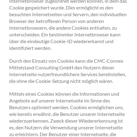
Internetbrowser zugeordnet werden können, in dem das
Cookie gespeichert wurde. Dies ermöglicht es den
besuchten Internetseiten und Servern, den individuellen
Browser der betroffenen Person von anderen
Internetbrowsern, die andere Cookies enthalten, zu
unterscheiden. Ein bestimmter Internetbrowser kann
über die eindeutige Cookie-ID wiedererkannt und
identifiziert werden.
Durch den Einsatz von Cookies kann die CMC-Connex
Mittelstand Consulting GmbH den Nutzern dieser
Internetseite nutzerfreundlichere Services bereitstellen,
die ohne die Cookie-Setzung nicht möglich wären.
Mittels eines Cookies können die Informationen und
Angebote auf unserer Internetseite im Sinne des
Benutzers optimiert werden. Cookies ermöglichen uns,
wie bereits erwähnt, die Benutzer unserer Internetseite
wiederzuerkennen. Zweck dieser Wiedererkennung ist
es, den Nutzern die Verwendung unserer Internetseite
zu erleichtern. Der Benutzer einer Internetseite, die