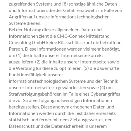
zugreifenden Systems und (8) sonstige ähnliche Daten
und Informationen, die der Gefahrenabwehr im Falle von
Angriffen auf unsere informationstechnologischen
Systeme dienen.
Bei der Nutzung dieser allgemeinen Daten und
Informationen zieht die CMC-Connex Mittelstand
Consulting GmbH keine Rückschlüsse auf die betroffene
Person. Diese Informationen werden vielmehr benötigt,
um (1) die Inhalte unserer Internetseite korrekt
auszuliefern, (2) die Inhalte unserer Internetseite sowie
die Werbung für diese zu optimieren, (3) die dauerhafte
Funktionsfähigkeit unserer
informationstechnologischen Systeme und der Technik
unserer Internetseite zu gewährleisten sowie (4) um
Strafverfolgungsbehörden im Falle eines Cyberangriffes
die zur Strafverfolgung notwendigen Informationen
bereitzustellen. Diese anonym erhobenen Daten und
Informationen werden durch die Test daher einerseits
statistisch und ferner mit dem Ziel ausgewertet, den
Datenschutz und die Datensicherheit in unserem