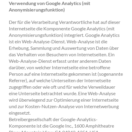
Verwendung von Google Analytics (mit
Anonymisierungsfunktion)
Der für die Verarbeitung Verantwortliche hat auf dieser
Internetseite die Komponente Google Analytics (mit
Anonymisierungsfunktion) integriert. Google Analytics
ist ein Web-Analyse-Dienst. Web-Analyse ist die
Erhebung, Sammlung und Auswertung von Daten über
das Verhalten von Besuchern von Internetseiten. Ein
Web-Analyse-Dienst erfasst unter anderem Daten
darüber, von welcher Internetseite eine betroffene
Person auf eine Internetseite gekommen ist (sogenannte
Referrer), auf welche Unterseiten der Internetseite
zugegriffen oder wie oft und für welche Verweildauer
eine Unterseite betrachtet wurde. Eine Web-Analyse
wird überwiegend zur Optimierung einer Internetseite
und zur Kosten-Nutzen-Analyse von Internetwerbung
eingesetzt.
Betreibergesellschaft der Google-Analytics-
Komponente ist die Google Inc., 1600 Amphitheatre