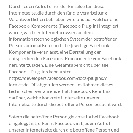
Durch jeden Aufruf einer der Einzelseiten dieser
Internetseite, die durch den für die Verarbeitung
Verantwortlichen betrieben wird und auf welcher eine
Facebook-Komponente (Facebook-Plug-In) integriert
wurde, wird der Internetbrowser auf dem
informationstechnologischen System der betroffenen
Person automatisch durch die jeweilige Facebook-
Komponente veranlasst, eine Darstellung der
entsprechenden Facebook-Komponente von Facebook
herunterzuladen. Eine Gesamtübersicht über alle
Facebook-Plug-Ins kann unter
https://developers.facebook.com/docs/plugins/?
locale=de_DE abgerufen werden. Im Rahmen dieses
technischen Verfahrens erhält Facebook Kenntnis
darüber, welche konkrete Unterseite unserer
Internetseite durch die betroffene Person besucht wird.
Sofern die betroffene Person gleichzeitig bei Facebook
eingeloggt ist, erkennt Facebook mit jedem Aufruf
unserer Internetseite durch die betroffene Person und