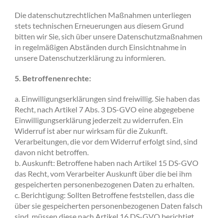
Die datenschutzrechtlichen Maßnahmen unterliegen
stets technischen Erneuerungen aus diesem Grund
bitten wir Sie, sich über unsere Datenschutzmaßnahmen
in regelmäßigen Abständen durch Einsichtnahme in
unsere Datenschutzerklärung zu informieren.
5. Betroffenenrechte:
a. Einwilligungserklärungen sind freiwillig. Sie haben das
Recht, nach Artikel 7 Abs. 3 DS-GVO eine abgegebene
Einwilligungserklärung jederzeit zu widerrufen. Ein
Widerruf ist aber nur wirksam für die Zukunft.
Verarbeitungen, die vor dem Widerruf erfolgt sind, sind
davon nicht betroffen.
b. Auskunft: Betroffene haben nach Artikel 15 DS-GVO
das Recht, vom Verarbeiter Auskunft über die bei ihm
gespeicherten personenbezogenen Daten zu erhalten.
c. Berichtigung: Sollten Betroffene feststellen, dass die
über sie gespeicherten personenbezogenen Daten falsch
sind, müssen diese nach Artikel 16 DS-GVO berichtigt