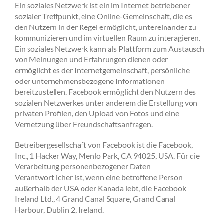
Ein soziales Netzwerk ist ein im Internet betriebener
sozialer Treffpunkt, eine Online-Gemeinschaft, die es
den Nutzern in der Regel ermöglicht, untereinander zu
kommunizieren und im virtuellen Raum zu interagieren.
Ein soziales Netzwerk kann als Plattform zum Austausch
von Meinungen und Erfahrungen dienen oder
ermöglicht es der Internetgemeinschaft, persönliche
oder unternehmensbezogene Informationen
bereitzustellen. Facebook ermöglicht den Nutzern des
sozialen Netzwerkes unter anderem die Erstellung von
privaten Profilen, den Upload von Fotos und eine
Vernetzung über Freundschaftsanfragen.
Betreibergesellschaft von Facebook ist die Facebook,
Inc., 1 Hacker Way, Menlo Park, CA 94025, USA. Für die
Verarbeitung personenbezogener Daten
Verantwortlicher ist, wenn eine betroffene Person
außerhalb der USA oder Kanada lebt, die Facebook
Ireland Ltd., 4 Grand Canal Square, Grand Canal
Harbour, Dublin 2, Ireland.