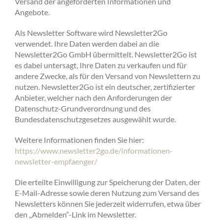
Versand der angeforderten Informationen und
Angebote.
Als Newsletter Software wird Newsletter2Go
verwendet. Ihre Daten werden dabei an die
Newsletter2Go GmbH übermittelt. Newsletter2Go ist
es dabei untersagt, Ihre Daten zu verkaufen und für
andere Zwecke, als für den Versand von Newslettern zu
nutzen. Newsletter2Go ist ein deutscher, zertifizierter
Anbieter, welcher nach den Anforderungen der
Datenschutz-Grundverordnung und des
Bundesdatenschutzgesetzes ausgewählt wurde.
Weitere Informationen finden Sie hier:
https://www.newsletter2go.de/informationen-
newsletter-empfaenger/
Die erteilte Einwilligung zur Speicherung der Daten, der
E-Mail-Adresse sowie deren Nutzung zum Versand des
Newsletters können Sie jederzeit widerrufen, etwa über
den „Abmelden“-Link im Newsletter.