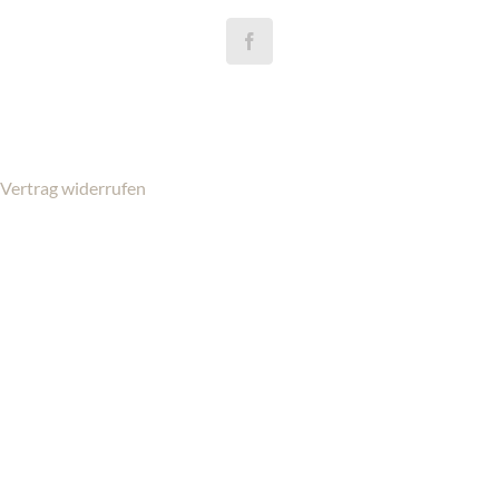
Vertrag widerrufen