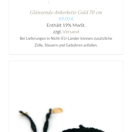
Glänzende Ankerkette Gold 70 cm
89,00
€
Enthält 19% MwSt.
zzgl.
Versand
Bei Lieferungen in Nicht-EU-Länder können zusätzliche
Zölle, Steuern und Gebühren anfallen.