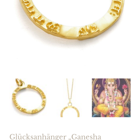
Glücksanhänger „Ganesha