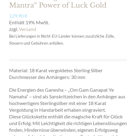
Mantra“ Power of Luck Gold
129,90
€
Enthält 19% MwSt.
zzgl.
Versand
Bei Lieferungen in Nicht-EU-Länder können zusätzliche Zölle,
Steuern und Gebühren anfallen.
Material: 18 Karat vergoldetes Sterling Silber
Durchmesser des Anhängers: 30 mm
Die Energien des Ganesha – „Om Gam Ganapat Ye
Namaha“ – sind als Sanskritzeichen in den Anhänger aus
hochwertigem Sterlingsilber mit einer 18 Karat
Vergoldung in Handarbeit erhaben eingraviert.
Diese Glückskette enthält die magische Kraft für Glück
und Erfolg. Mit Leichtigkeit die richtigen Lebenslösungen
finden, Hindernisse überwinden, eigenen Erfolgsweg