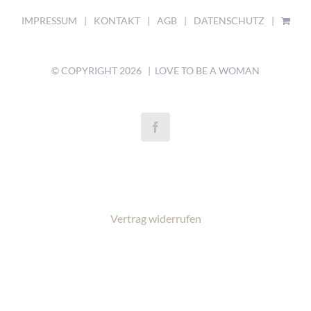
IMPRESSUM
KONTAKT
AGB
DATENSCHUTZ
© COPYRIGHT
2026 | LOVE TO BE A WOMAN
Vertrag widerrufen